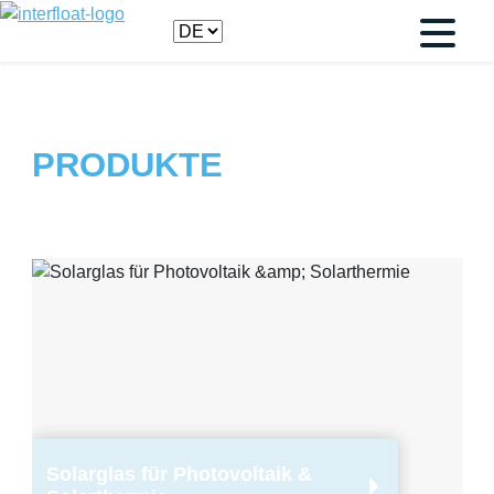
PRODUKTE
Solarglas für Photovoltaik &