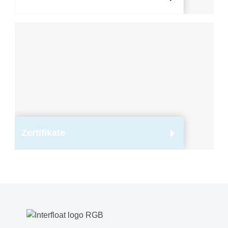
Zertifikate