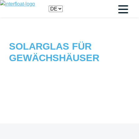
SOLARGLAS FÜR
GEWÄCHSHÄUSER