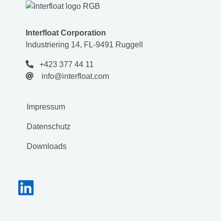
Interfloat Corporation
Industriering 14, FL-9491 Ruggell
+423 377 44 11
info@interfloat.com
Impressum
Datenschutz
Downloads